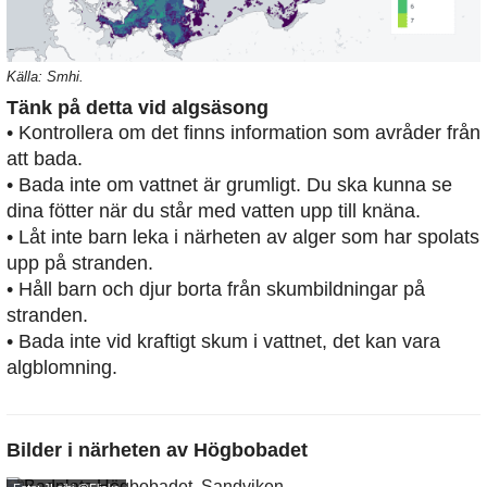
Källa: Smhi.
Tänk på detta vid algsäsong
• Kontrollera om det finns information som avråder från
att bada.
• Bada inte om vattnet är grumligt. Du ska kunna se
dina fötter när du står med vatten upp till knäna.
• Låt inte barn leka i närheten av alger som har spolats
upp på stranden.
• Håll barn och djur borta från skumbildningar på
stranden.
• Bada inte vid kraftigt skum i vattnet, det kan vara
algblomning.
Bilder i närheten av
Högbobadet