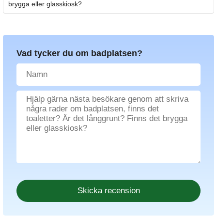
brygga eller glasskiosk?
Vad tycker du om badplatsen?