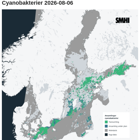
Cyanobakterier 2026-08-06