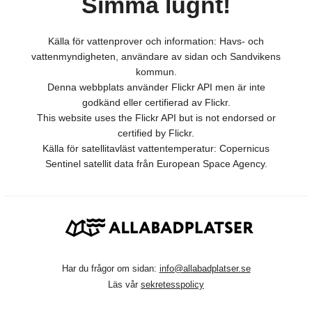
Simma lugnt!
Källa för vattenprover och information: Havs- och
vattenmyndigheten, användare av sidan och Sandvikens
kommun.
Denna webbplats använder Flickr API men är inte
godkänd eller certifierad av Flickr.
This website uses the Flickr API but is not endorsed or
certified by Flickr.
Källa för satellitavläst vattentemperatur: Copernicus
Sentinel satellit data från European Space Agency.
Har du frågor om sidan:
info@allabadplatser.se
Läs vår
sekretesspolicy