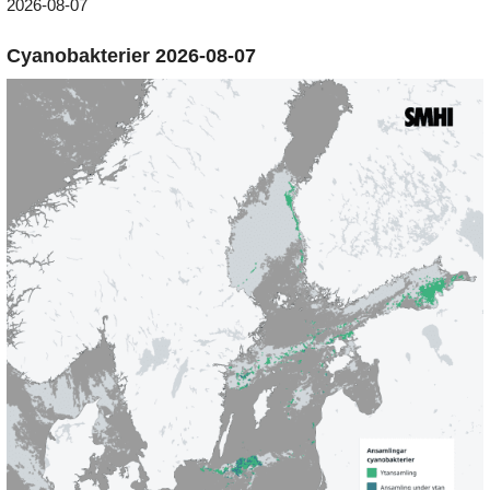
2026-08-07
Cyanobakterier 2026-08-07