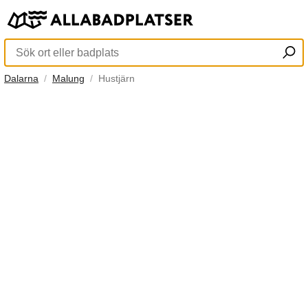
Dalarna
Malung
Hustjärn