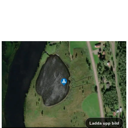
Ladda upp bild