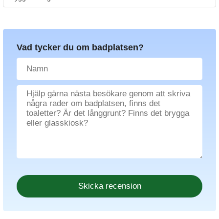
Vad tycker du om badplatsen?