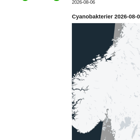
2026-08-06
Cyanobakterier 2026-08-