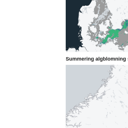
Summering algblomning 