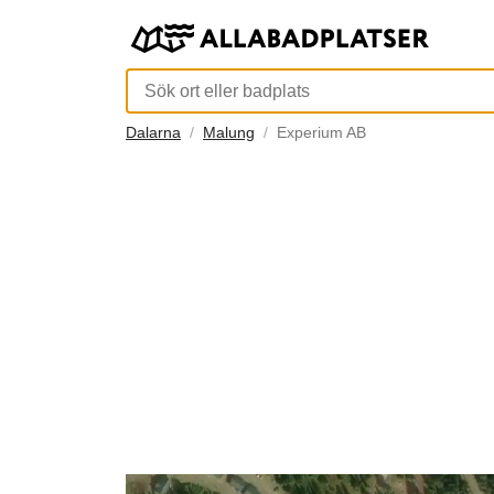
Dalarna
Malung
Experium AB