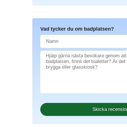
Vad tycker du om badplatsen?