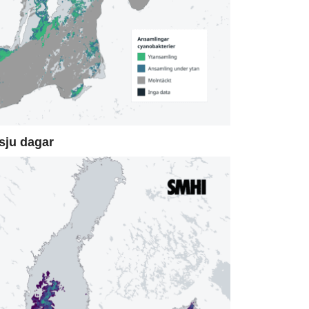
sju dagar