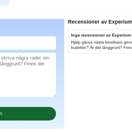
Recensioner av
Experiu
Inga recensioner av Experium 
Hjälp gärna nästa besökare geno
toaletter? Är det långgrunt? Finn