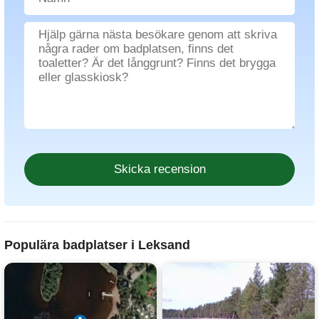
Populära badplatser i Leksand