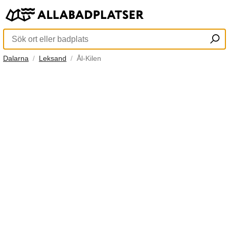
Dalarna
Leksand
Ål-Kilen