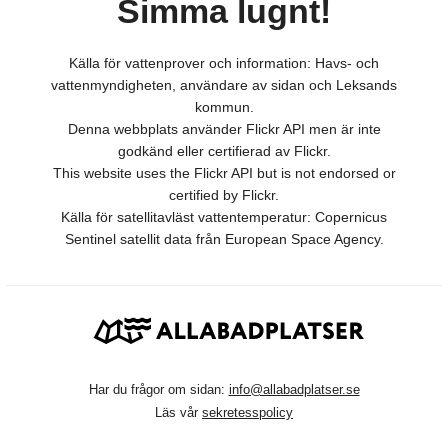
Simma lugnt!
Källa för vattenprover och information: Havs- och
vattenmyndigheten, användare av sidan och Leksands
kommun.
Denna webbplats använder Flickr API men är inte
godkänd eller certifierad av Flickr.
This website uses the Flickr API but is not endorsed or
certified by Flickr.
Källa för satellitavläst vattentemperatur: Copernicus
Sentinel satellit data från European Space Agency.
Har du frågor om sidan:
info@allabadplatser.se
Läs vår
sekretesspolicy