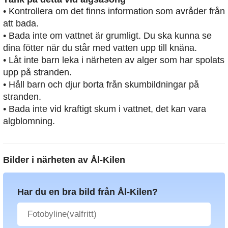
• Kontrollera om det finns information som avråder från
att bada.
• Bada inte om vattnet är grumligt. Du ska kunna se
dina fötter när du står med vatten upp till knäna.
• Låt inte barn leka i närheten av alger som har spolats
upp på stranden.
• Håll barn och djur borta från skumbildningar på
stranden.
• Bada inte vid kraftigt skum i vattnet, det kan vara
algblomning.
Bilder i närheten av
Ål-Kilen
Har du en bra bild från Ål-Kilen?