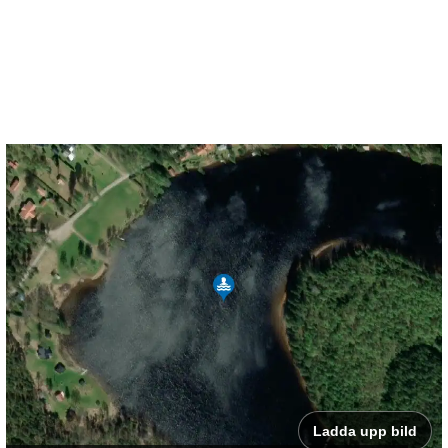
Ladda upp bild