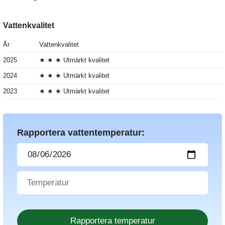
Vattenkvalitet
År
Vattenkvalitet
2025
★ ★ ★ Utmärkt kvalitet
2024
★ ★ ★ Utmärkt kvalitet
2023
★ ★ ★ Utmärkt kvalitet
Rapportera vattentemperatur: