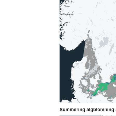
Summering algblomning 