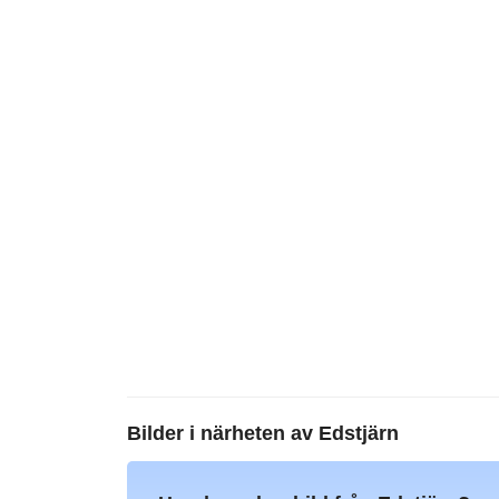
Bilder i närheten av
Edstjärn