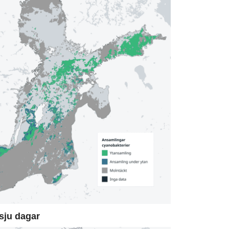
sju dagar