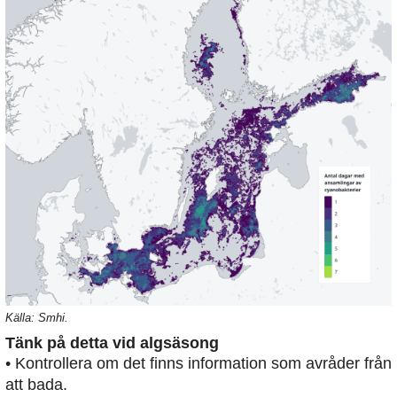
Källa: Smhi.
Tänk på detta vid algsäsong
• Kontrollera om det finns information som avråder från
att bada.