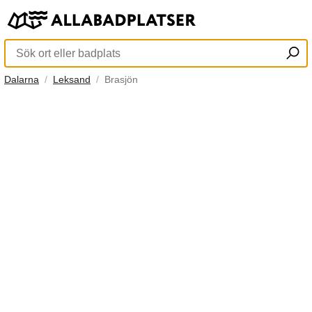
Dalarna
Leksand
Brasjön