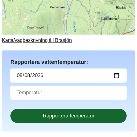
Karta/vägbeskrivning till Brasjön
Rapportera vattentemperatur: