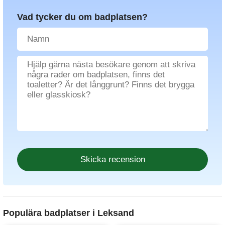
Vad tycker du om badplatsen?
Populära badplatser i Leksand