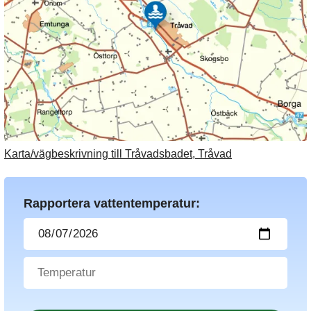
Karta/vägbeskrivning till Tråvadsbadet, Tråvad
Rapportera vattentemperatur: