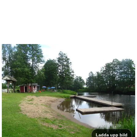
Ladda upp bild