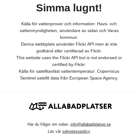
Simma lugnt!
Källa för vattenprover och information: Havs- och
vattenmyndigheten, användare av sidan och Varas
kommun.
Denna webbplats använder Flickr API men är inte
godkänd eller certifierad av Flickr.
This website uses the Flickr API but is not endorsed or
certified by Flickr.
Källa för satellitavläst vattentemperatur: Copernicus
Sentinel satellit data från European Space Agency.
Har du frågor om sidan:
info@allabadplatser.se
Läs vår
sekretesspolicy