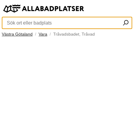
Västra Götaland
Vara
Tråvadsbadet, Tråvad