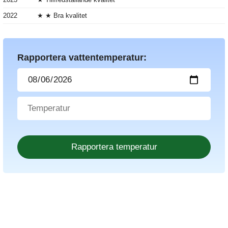
2022
★ ★ Bra kvalitet
Rapportera vattentemperatur: