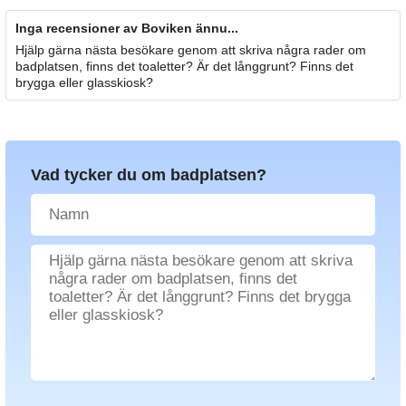
Inga recensioner av Boviken ännu...
Hjälp gärna nästa besökare genom att skriva några rader om
badplatsen, finns det toaletter? Är det långgrunt? Finns det
brygga eller glasskiosk?
Vad tycker du om badplatsen?