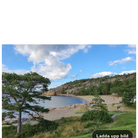
Ladda upp bild