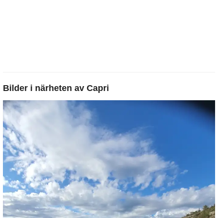
Bilder i närheten av
Capri