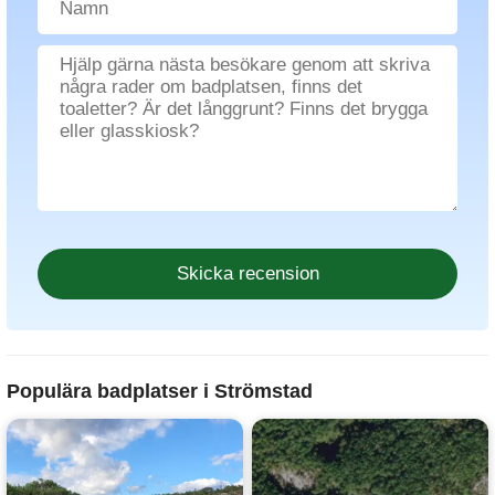
Populära badplatser i Strömstad