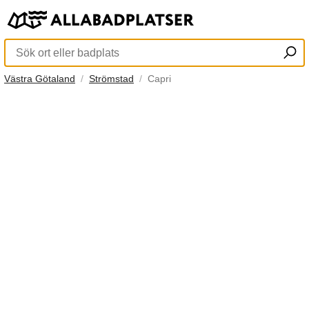
Västra Götaland
Strömstad
Capri