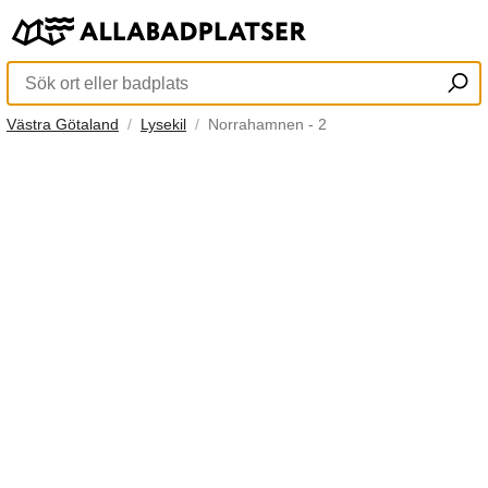
Västra Götaland
Lysekil
Norrahamnen - 2