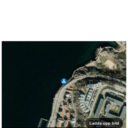
Ladda upp bild