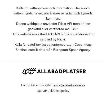
Källa för vattenprover och information: Havs- och
vattenmyndigheten, användare av sidan och Lysekils
kommun.
Denna webbplats använder Flickr API men är inte
godkänd eller certifierad av Flickr.
This website uses the Flickr API but is not endorsed or
certified by Flickr.
Källa för satellitavläst vattentemperatur: Copernicus
Sentinel satellit data från European Space Agency.
Har du frågor om sidan:
info@allabadplatser.se
Läs vår
sekretesspolicy