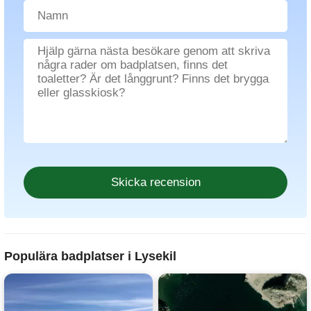
Populära badplatser i Lysekil