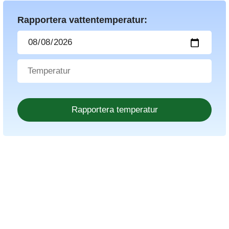
Rapportera vattentemperatur: