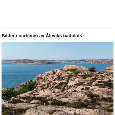
Bilder i närheten av
Åleviks badplats