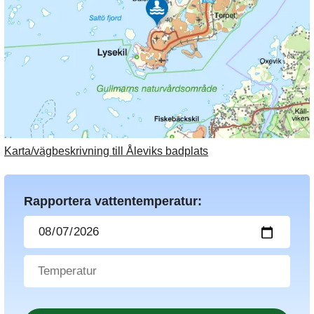
Karta/vägbeskrivning till Åleviks badplats
Rapportera vattentemperatur: