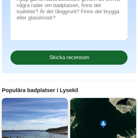
Populära badplatser i Lysekil