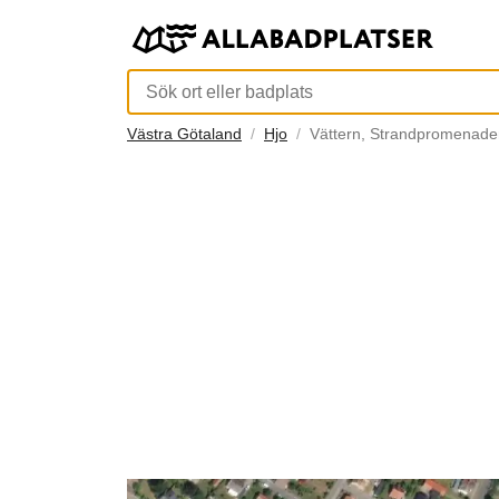
Västra Götaland
Hjo
Vättern, Strandpromenade