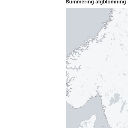
Summering algblomning 