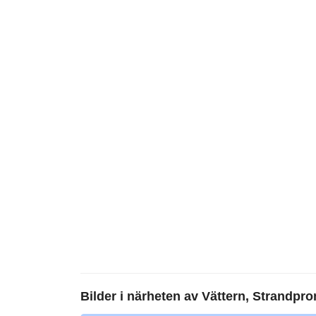
Bilder i närheten av
Vättern, Strandpr