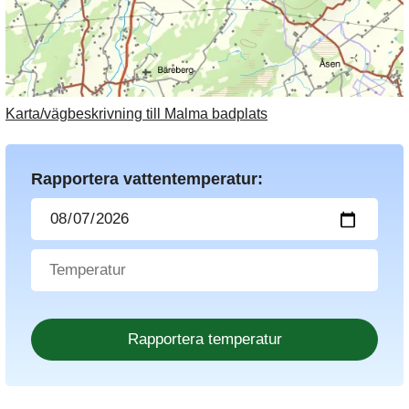
Karta/vägbeskrivning till Malma badplats
Rapportera vattentemperatur: