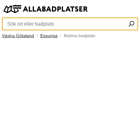
Västra Götaland
Essunga
Malma badplats