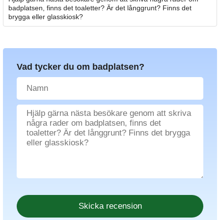
badplatsen, finns det toaletter? Är det långgrunt? Finns det
brygga eller glasskiosk?
Vad tycker du om badplatsen?