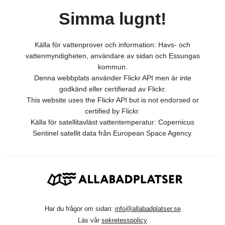
Simma lugnt!
Källa för vattenprover och information: Havs- och
vattenmyndigheten, användare av sidan och Essungas
kommun.
Denna webbplats använder Flickr API men är inte
godkänd eller certifierad av Flickr.
This website uses the Flickr API but is not endorsed or
certified by Flickr.
Källa för satellitavläst vattentemperatur: Copernicus
Sentinel satellit data från European Space Agency.
Har du frågor om sidan:
info@allabadplatser.se
Läs vår
sekretesspolicy