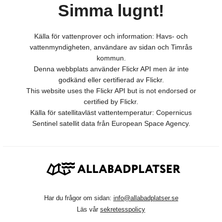
Simma lugnt!
Källa för vattenprover och information: Havs- och
vattenmyndigheten, användare av sidan och Timrås
kommun.
Denna webbplats använder Flickr API men är inte
godkänd eller certifierad av Flickr.
This website uses the Flickr API but is not endorsed or
certified by Flickr.
Källa för satellitavläst vattentemperatur: Copernicus
Sentinel satellit data från European Space Agency.
Har du frågor om sidan:
info@allabadplatser.se
Läs vår
sekretesspolicy