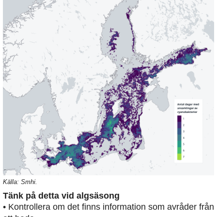
Källa: Smhi.
Tänk på detta vid algsäsong
• Kontrollera om det finns information som avråder från