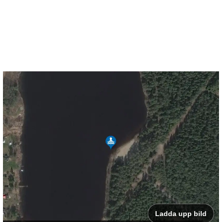
Ladda upp bild