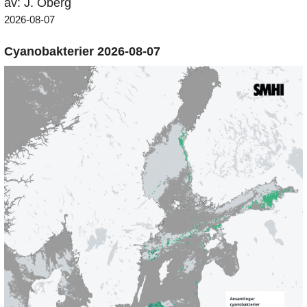
av: J. Öberg
2026-08-07
Cyanobakterier 2026-08-07