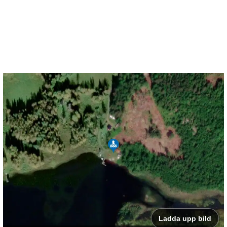
Ladda upp bild