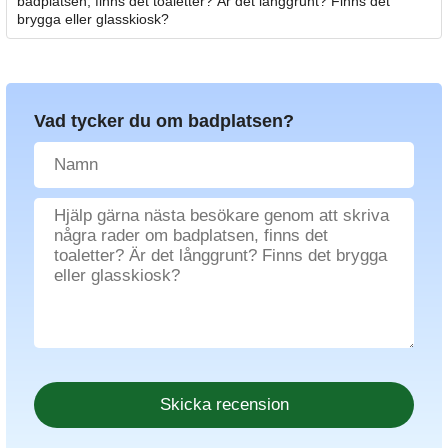
badplatsen, finns det toaletter? Är det långgrunt? Finns det
brygga eller glasskiosk?
Vad tycker du om badplatsen?