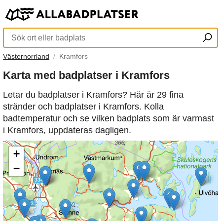
Västernorrland
Kramfors
Karta med badplatser i Kramfors
Letar du badplatser i Kramfors? Här är 29 fina
stränder och badplatser i Kramfors. Kolla
badtemperatur och se vilken badplats som är varmast
i Kramfors, uppdateras dagligen.
+
−