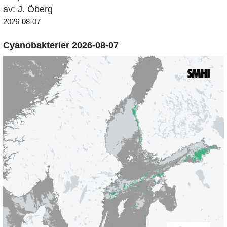
av: J. Öberg
2026-08-07
Cyanobakterier 2026-08-07