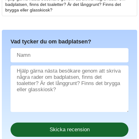
badplatsen, finns det toaletter? Är det långgrunt? Finns det
brygga eller glasskiosk?
Vad tycker du om badplatsen?