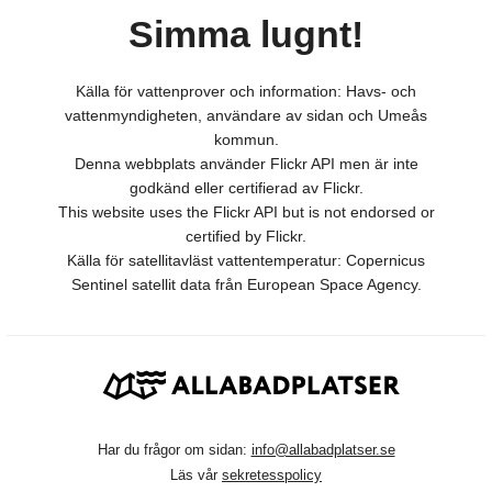
Simma lugnt!
Källa för vattenprover och information: Havs- och
vattenmyndigheten, användare av sidan och Umeås
kommun.
Denna webbplats använder Flickr API men är inte
godkänd eller certifierad av Flickr.
This website uses the Flickr API but is not endorsed or
certified by Flickr.
Källa för satellitavläst vattentemperatur: Copernicus
Sentinel satellit data från European Space Agency.
Har du frågor om sidan:
info@allabadplatser.se
Läs vår
sekretesspolicy