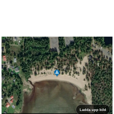
Ladda upp bild