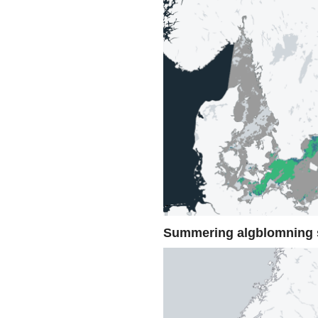
Summering algblomning 