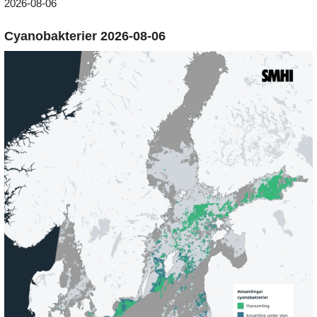
2026-08-06
Cyanobakterier 2026-08-06