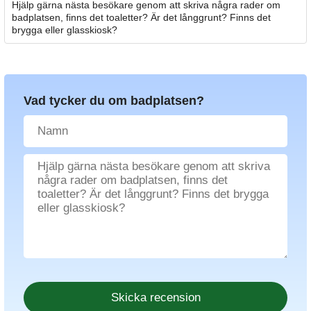
Hjälp gärna nästa besökare genom att skriva några rader om
badplatsen, finns det toaletter? Är det långgrunt? Finns det
brygga eller glasskiosk?
Vad tycker du om badplatsen?