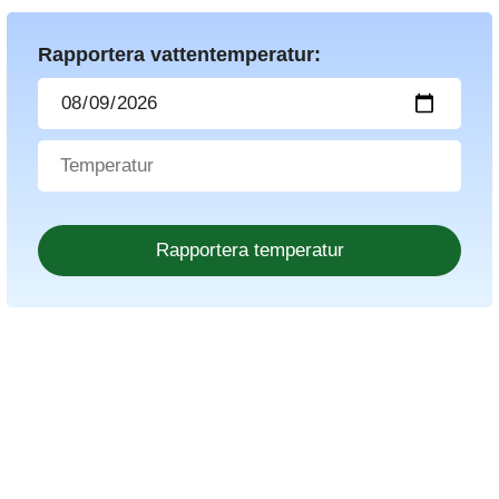
Rapportera vattentemperatur: