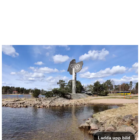
Ladda upp bild