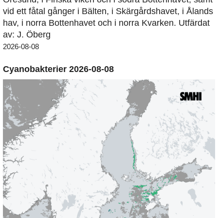
vid ett fåtal gånger i Bälten, i Skärgårdshavet, i Ålands
hav, i norra Bottenhavet och i norra Kvarken. Utfärdat
av: J. Öberg
2026-08-08
Cyanobakterier 2026-08-08