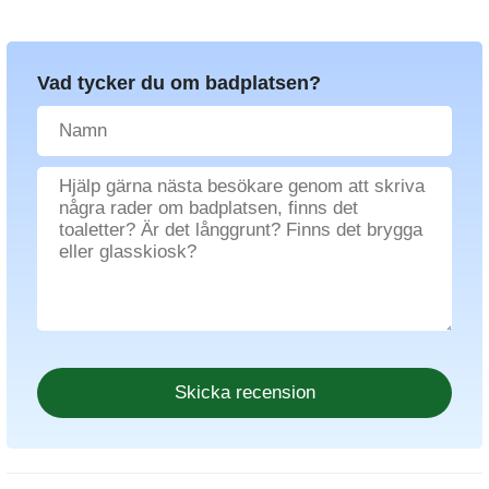
Vad tycker du om badplatsen?