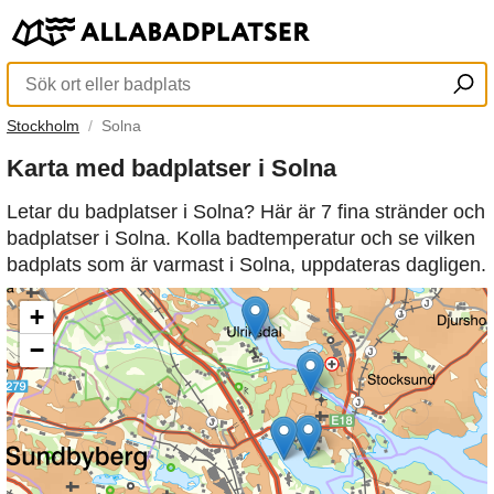
Stockholm
Solna
Karta med badplatser i Solna
Letar du badplatser i Solna? Här är 7 fina stränder och
badplatser i Solna. Kolla badtemperatur och se vilken
badplats som är varmast i Solna, uppdateras dagligen.
+
−