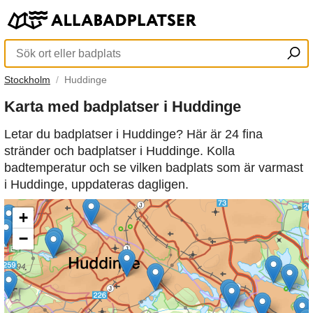
Stockholm
Huddinge
Karta med badplatser i Huddinge
Letar du badplatser i Huddinge? Här är 24 fina
stränder och badplatser i Huddinge. Kolla
badtemperatur och se vilken badplats som är varmast
i Huddinge, uppdateras dagligen.
+
−