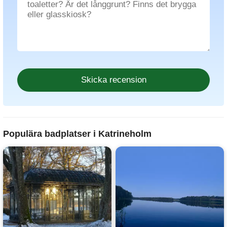
Populära badplatser i Katrineholm