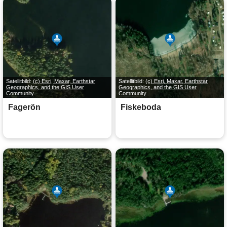
Satellitbild:
(c) Esri, Maxar, Earthstar
Satellitbild:
(c) Esri, Maxar, Earthstar
Geographics, and the GIS User
Geographics, and the GIS User
Community
Community
Fagerön
Fiskeboda