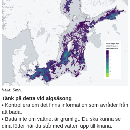
Källa: Smhi.
Tänk på detta vid algsäsong
• Kontrollera om det finns information som avråder från
att bada.
• Bada inte om vattnet är grumligt. Du ska kunna se
dina fötter när du står med vatten upp till knäna.