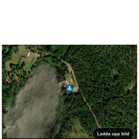
Ladda upp bild