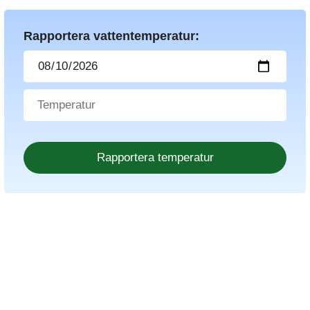
Rapportera vattentemperatur: