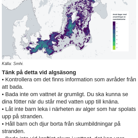
Källa: Smhi.
Tänk på detta vid algsäsong
• Kontrollera om det finns information som avråder från
att bada.
• Bada inte om vattnet är grumligt. Du ska kunna se
dina fötter när du står med vatten upp till knäna.
• Låt inte barn leka i närheten av alger som har spolats
upp på stranden.
• Håll barn och djur borta från skumbildningar på
stranden.