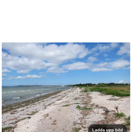
Ladda upp bild