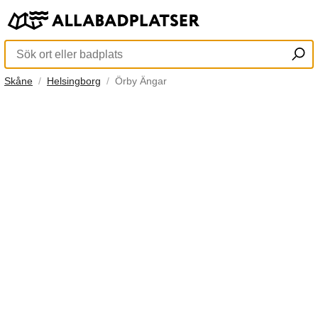
Skåne
Helsingborg
Örby Ängar