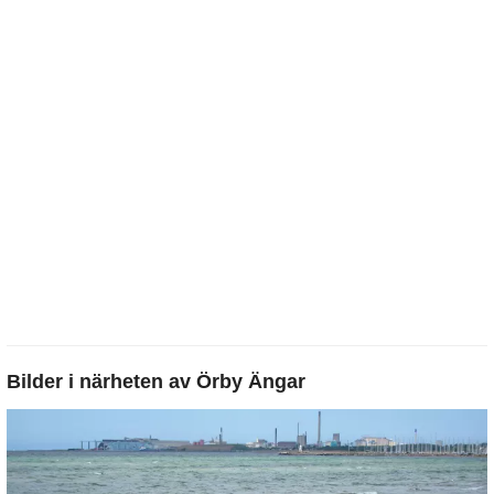
Bilder i närheten av
Örby Ängar