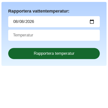
Rapportera vattentemperatur: