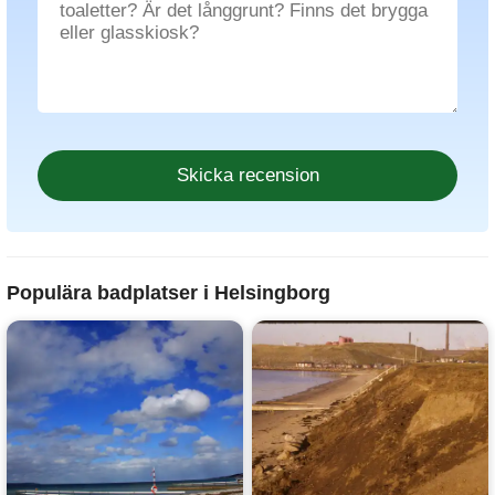
Populära badplatser i Helsingborg