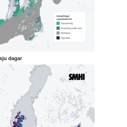
sju dagar