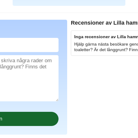
Recensioner av
Lilla ham
Inga recensioner av Lilla hamn
Hjälp gärna nästa besökare geno
toaletter? Är det långgrunt? Finn