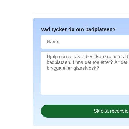
Vad tycker du om badplatsen?