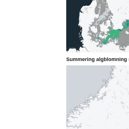
Summering algblomning 