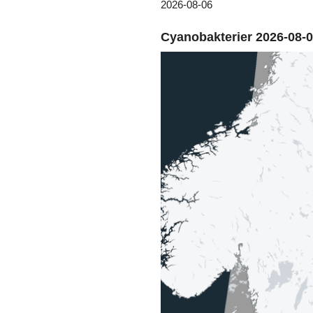
2026-08-06
Cyanobakterier 2026-08-