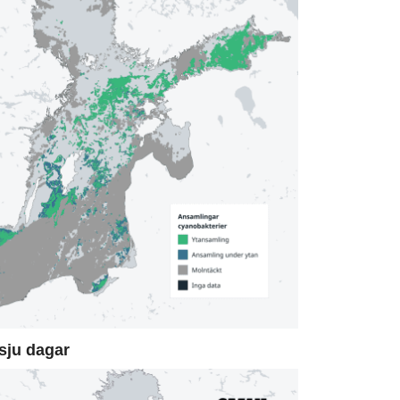
sju dagar