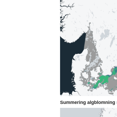
Summering algblomning 