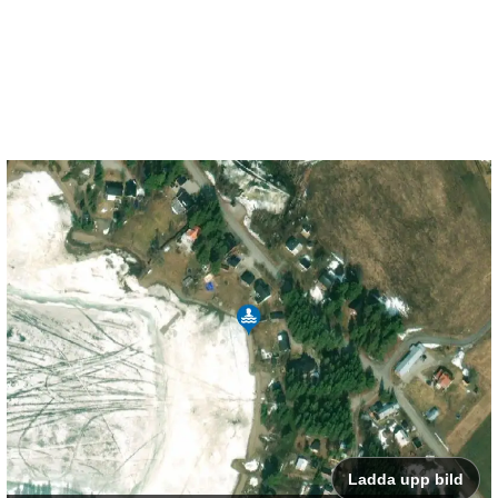
Ladda upp bild