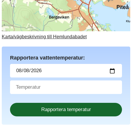
Karta/vägbeskrivning till Hemlundabadet
Rapportera vattentemperatur: