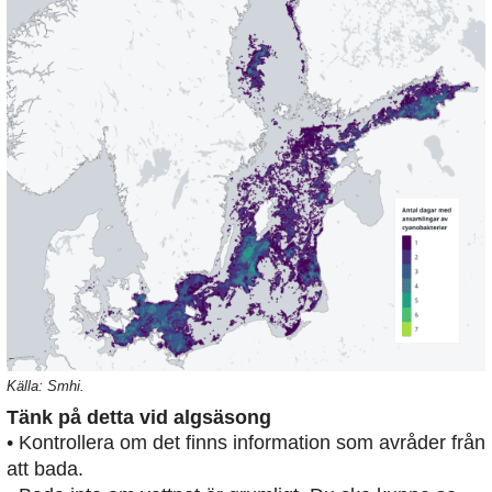
Källa: Smhi.
Tänk på detta vid algsäsong
• Kontrollera om det finns information som avråder från
att bada.