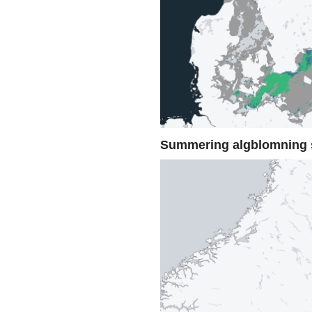
Summering algblomning 