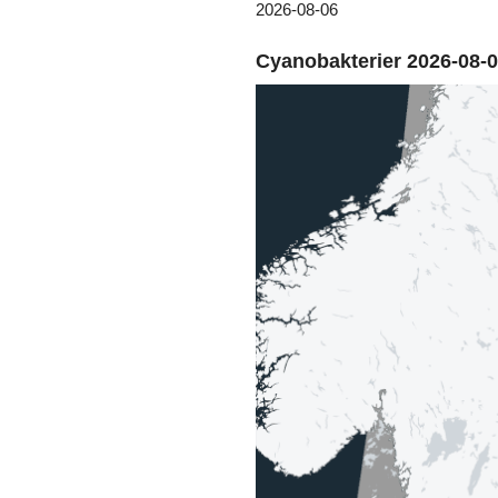
2026-08-06
Cyanobakterier 2026-08-