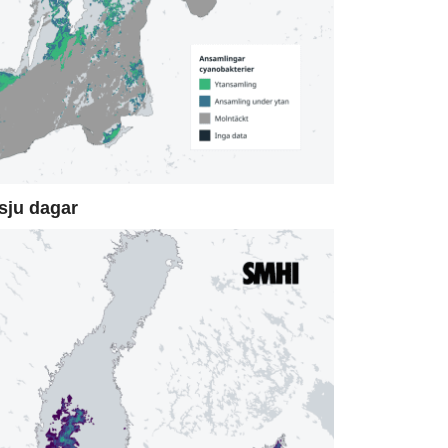
sju dagar