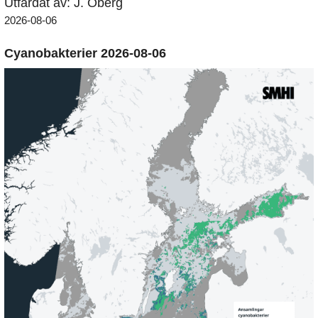
Utfärdat av: J. Öberg
2026-08-06
Cyanobakterier 2026-08-06