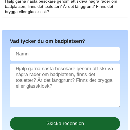
Hjälp gärna nästa besökare genom att skriva några rader om
badplatsen, finns det toaletter? Är det långgrunt? Finns det
brygga eller glasskiosk?
Vad tycker du om badplatsen?