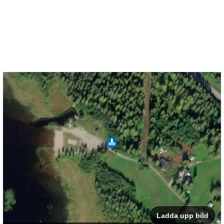
Ladda upp bild