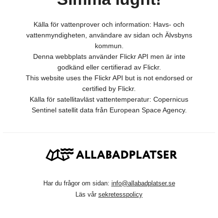
Källa för vattenprover och information: Havs- och
vattenmyndigheten, användare av sidan och Älvsbyns
kommun.
Denna webbplats använder Flickr API men är inte
godkänd eller certifierad av Flickr.
This website uses the Flickr API but is not endorsed or
certified by Flickr.
Källa för satellitavläst vattentemperatur: Copernicus
Sentinel satellit data från European Space Agency.
Har du frågor om sidan:
info@allabadplatser.se
Läs vår
sekretesspolicy