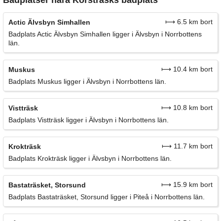
⟼ 6.5 km bort
Actic Älvsbyn Simhallen
Badplats Actic Älvsbyn Simhallen ligger i Älvsbyn i Norrbottens
län.
⟼ 10.4 km bort
Muskus
Badplats Muskus ligger i Älvsbyn i Norrbottens län.
⟼ 10.8 km bort
Vistträsk
Badplats Vistträsk ligger i Älvsbyn i Norrbottens län.
⟼ 11.7 km bort
Krokträsk
Badplats Krokträsk ligger i Älvsbyn i Norrbottens län.
⟼ 15.9 km bort
Bastaträsket, Storsund
Badplats Bastaträsket, Storsund ligger i Piteå i Norrbottens län.