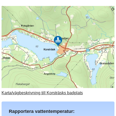
Karta/vägbeskrivning till Korsträsks badplats
Rapportera vattentemperatur: