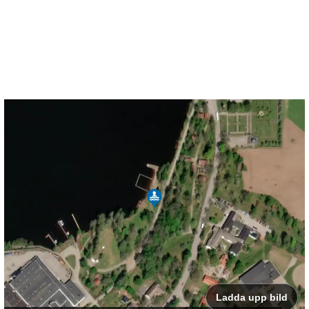
Ladda upp bild