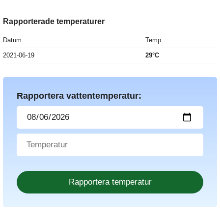
Rapporterade temperaturer
Datum
Temp
2021-06-19
29°C
Rapportera vattentemperatur: