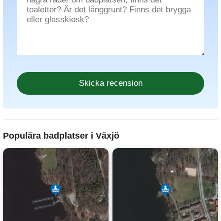
Populära badplatser i Växjö