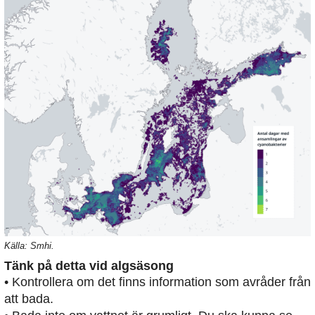
Källa: Smhi.
Tänk på detta vid algsäsong
• Kontrollera om det finns information som avråder från
att bada.