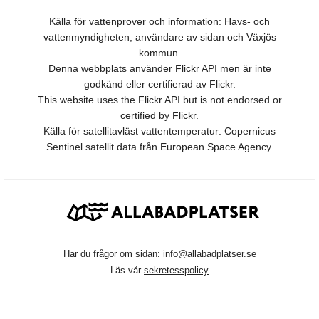
Källa för vattenprover och information: Havs- och
vattenmyndigheten, användare av sidan och Växjös
kommun.
Denna webbplats använder Flickr API men är inte
godkänd eller certifierad av Flickr.
This website uses the Flickr API but is not endorsed or
certified by Flickr.
Källa för satellitavläst vattentemperatur: Copernicus
Sentinel satellit data från European Space Agency.
Har du frågor om sidan:
info@allabadplatser.se
Läs vår
sekretesspolicy