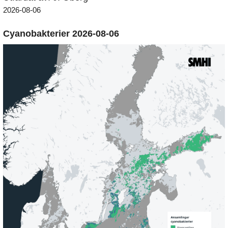
2026-08-06
Cyanobakterier 2026-08-06