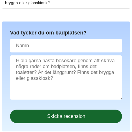
brygga eller glasskiosk?
Vad tycker du om badplatsen?