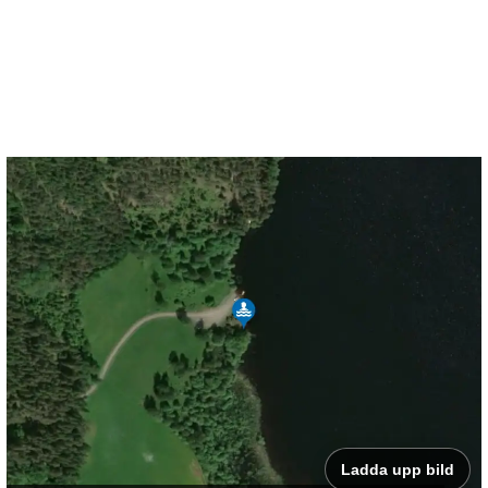
Ladda upp bild