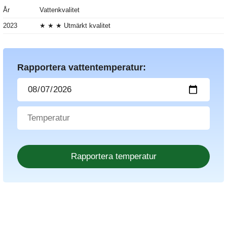
År
Vattenkvalitet
2023
★ ★ ★ Utmärkt kvalitet
Rapportera vattentemperatur: