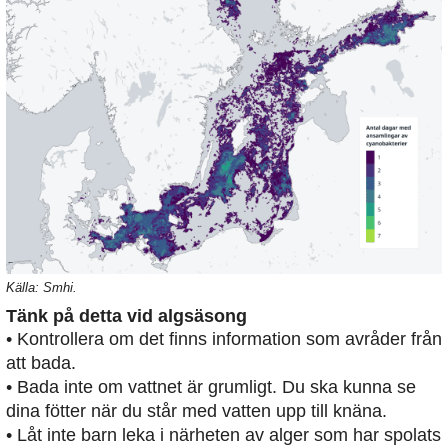
Källa: Smhi.
Tänk på detta vid algsäsong
• Kontrollera om det finns information som avråder från
att bada.
• Bada inte om vattnet är grumligt. Du ska kunna se
dina fötter när du står med vatten upp till knäna.
• Låt inte barn leka i närheten av alger som har spolats