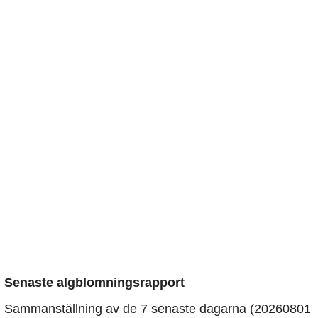
Senaste algblomningsrapport
Sammanställning av de 7 senaste dagarna (20260801