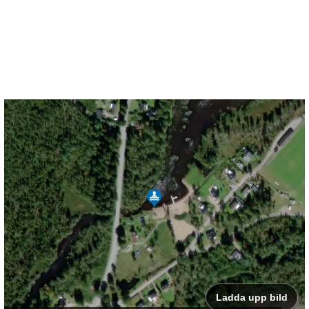
Ladda upp bild