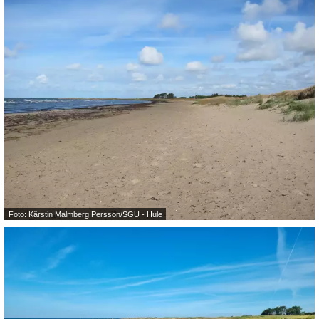
Foto: Kärstin Malmberg Persson/SGU - Hule