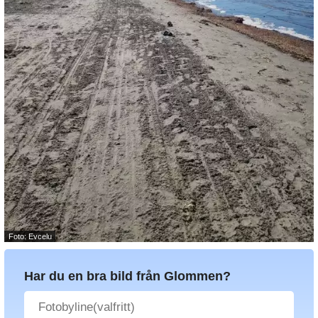
Foto: Evcelu
Har du en bra bild från Glommen?