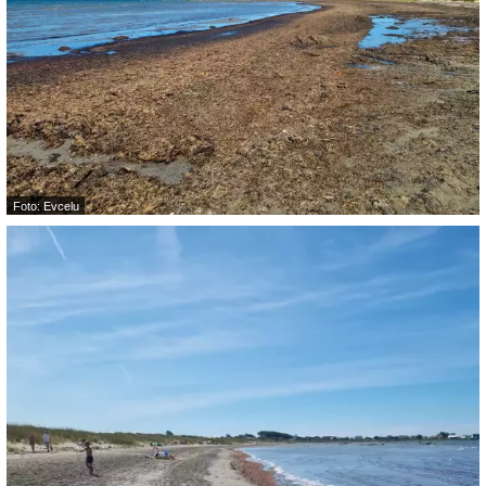
Foto: Evcelu