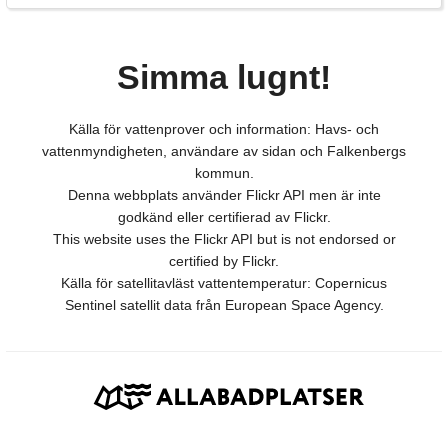
Simma lugnt!
Källa för vattenprover och information: Havs- och
vattenmyndigheten, användare av sidan och Falkenbergs
kommun.
Denna webbplats använder Flickr API men är inte
godkänd eller certifierad av Flickr.
This website uses the Flickr API but is not endorsed or
certified by Flickr.
Källa för satellitavläst vattentemperatur: Copernicus
Sentinel satellit data från European Space Agency.