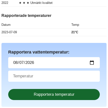
2022
★ ★ ★ Utmärkt kvalitet
Rapporterade temperaturer
Datum
Temp
2023-07-09
21°C
Rapportera vattentemperatur: