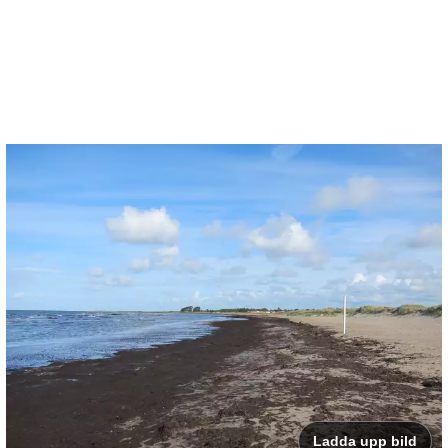
Ladda upp bild