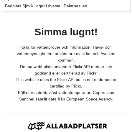
Badplats Sjövik ligger i Avesta i Dalarnas län.
Simma lugnt!
Källa för vattenprover och information: Havs- och
vattenmyndigheten, användare av sidan och Avestas
kommun.
Denna webbplats använder Flickr API men är inte
godkänd eller certifierad av Flickr.
This website uses the Flickr API but is not endorsed or
certified by Flickr.
Källa för satellitavläst vattentemperatur: Copernicus
Sentinel satellit data från European Space Agency.