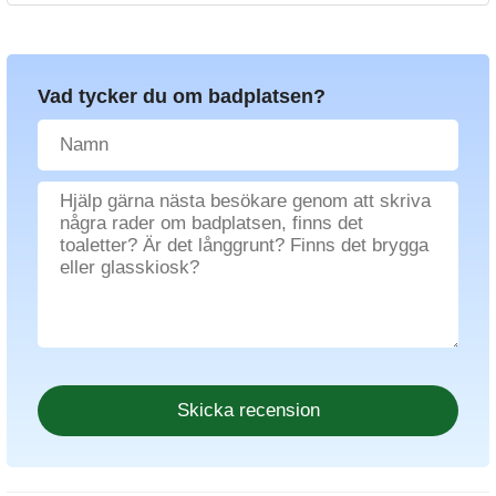
Vad tycker du om badplatsen?