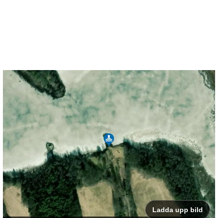
Ladda upp bild