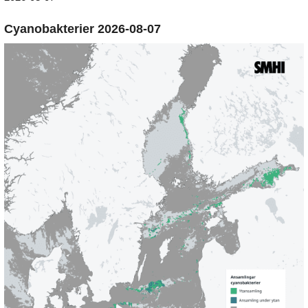
Cyanobakterier 2026-08-07