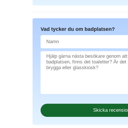
Vad tycker du om badplatsen?