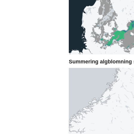
Summering algblomning 