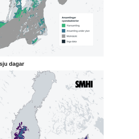
sju dagar