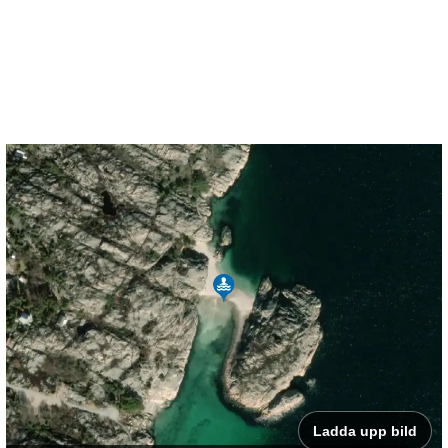
Ladda upp bild