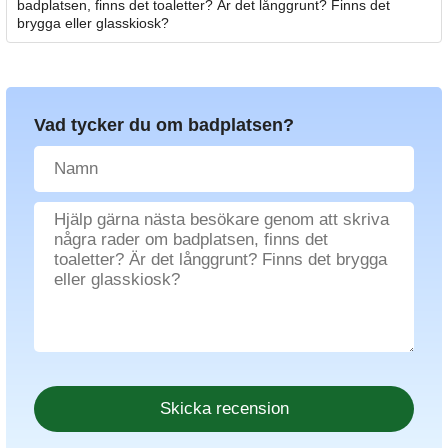
badplatsen, finns det toaletter? Är det långgrunt? Finns det
brygga eller glasskiosk?
Vad tycker du om badplatsen?