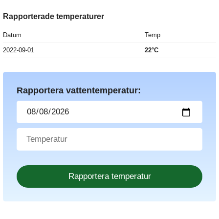
Rapporterade temperaturer
Datum
Temp
2022-09-01
22°C
Rapportera vattentemperatur: