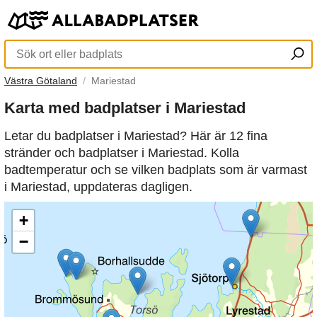
Västra Götaland
Mariestad
Karta med badplatser i Mariestad
Letar du badplatser i Mariestad? Här är 12 fina
stränder och badplatser i Mariestad. Kolla
badtemperatur och se vilken badplats som är varmast
i Mariestad, uppdateras dagligen.
+
−