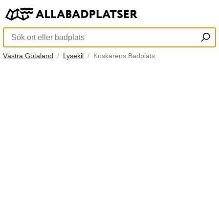
Västra Götaland
Lysekil
Koskärens Badplats