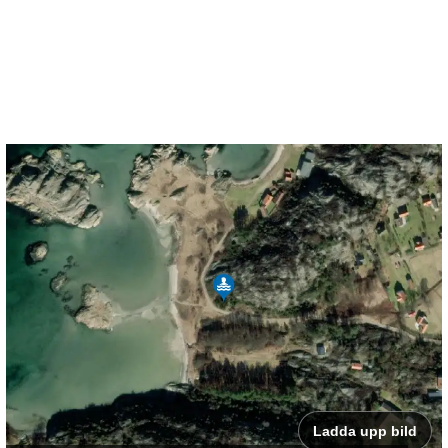
Ladda upp bild