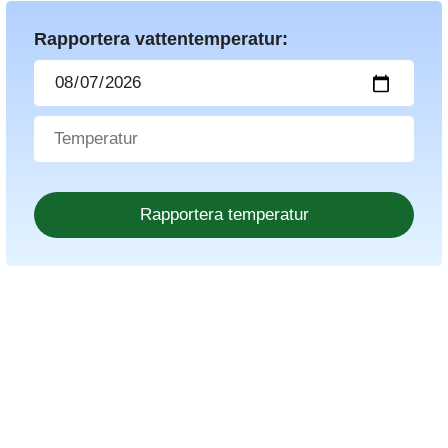
Rapportera vattentemperatur: