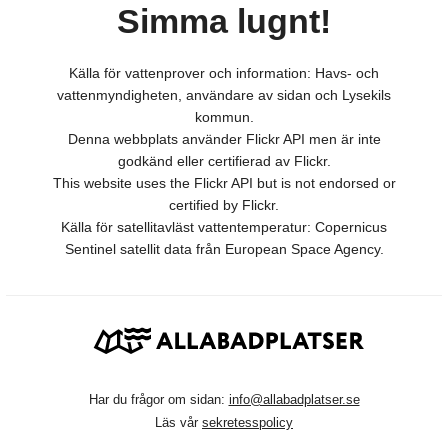
Simma lugnt!
Källa för vattenprover och information: Havs- och
vattenmyndigheten, användare av sidan och Lysekils
kommun.
Denna webbplats använder Flickr API men är inte
godkänd eller certifierad av Flickr.
This website uses the Flickr API but is not endorsed or
certified by Flickr.
Källa för satellitavläst vattentemperatur: Copernicus
Sentinel satellit data från European Space Agency.
Har du frågor om sidan:
info@allabadplatser.se
Läs vår
sekretesspolicy