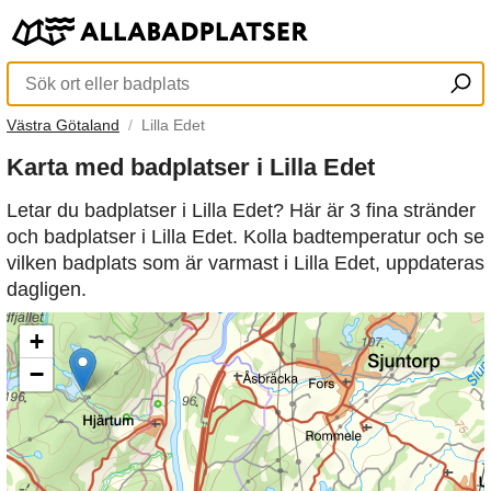
Västra Götaland
Lilla Edet
Karta med badplatser i Lilla Edet
Letar du badplatser i Lilla Edet? Här är 3 fina stränder
och badplatser i Lilla Edet. Kolla badtemperatur och se
vilken badplats som är varmast i Lilla Edet, uppdateras
dagligen.
+
−