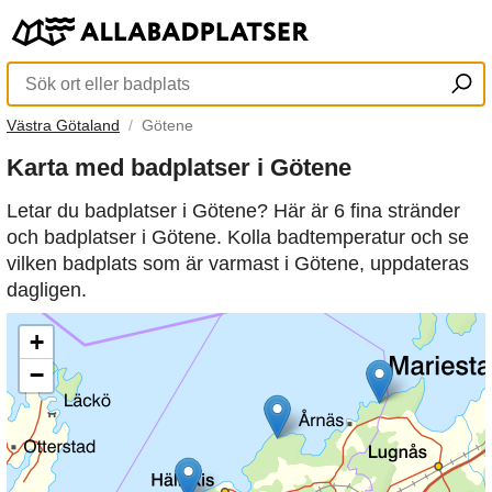
Västra Götaland
Götene
Karta med badplatser i Götene
Letar du badplatser i Götene? Här är 6 fina stränder
och badplatser i Götene. Kolla badtemperatur och se
vilken badplats som är varmast i Götene, uppdateras
dagligen.
+
−