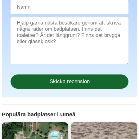
Populära badplatser i Umeå