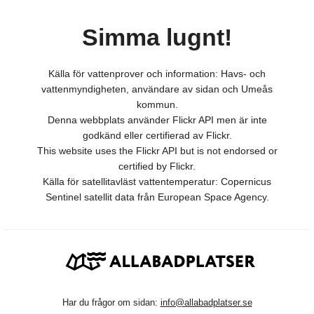
Simma lugnt!
Källa för vattenprover och information: Havs- och
vattenmyndigheten, användare av sidan och Umeås
kommun.
Denna webbplats använder Flickr API men är inte
godkänd eller certifierad av Flickr.
This website uses the Flickr API but is not endorsed or
certified by Flickr.
Källa för satellitavläst vattentemperatur: Copernicus
Sentinel satellit data från European Space Agency.
Har du frågor om sidan:
info@allabadplatser.se