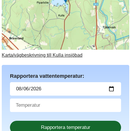
Karta/vägbeskrivning till Kulla insjöbad
Rapportera vattentemperatur: