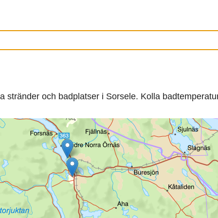
na stränder och badplatser i Sorsele. Kolla badtemperatu