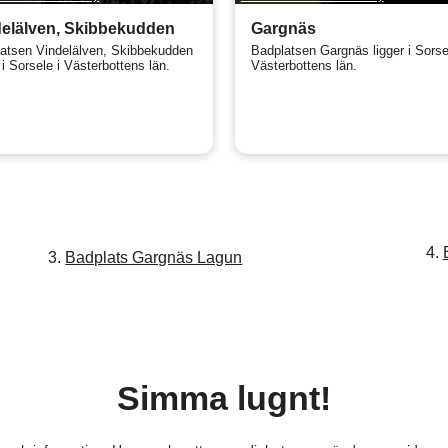
elälven, Skibbekudden
Gargnäs
atsen Vindelälven, Skibbekudden
Badplatsen Gargnäs ligger i Sorse
 i Sorsele i Västerbottens län.
Västerbottens län.
4.
3.
Badplats Gargnäs Lagun
Simma lugnt!