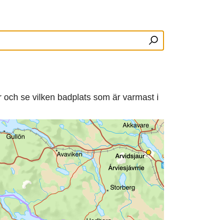
r och se vilken badplats som är varmast i