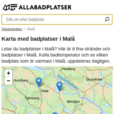
Västerbotten
Malå
Karta med badplatser i Malå
Letar du badplatser i Malå? Här är 8 fina stränder och
badplatser i Malå. Kolla badtemperatur och se vilken
badplats som är varmast i Malå, uppdateras dagligen.
+
−