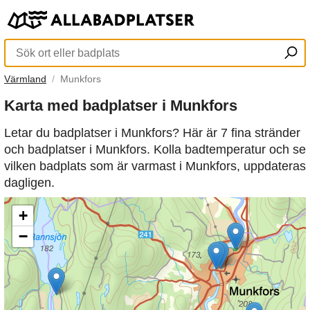
Värmland
Munkfors
Karta med badplatser i Munkfors
Letar du badplatser i Munkfors? Här är 7 fina stränder
och badplatser i Munkfors. Kolla badtemperatur och se
vilken badplats som är varmast i Munkfors, uppdateras
dagligen.
+
−