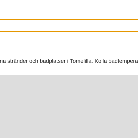
fina stränder och badplatser i Tomelilla. Kolla badtempe