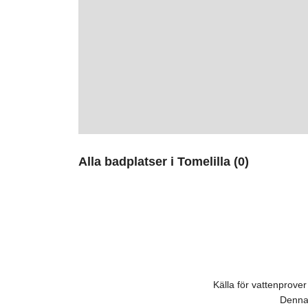
Alla badplatser i Tomelilla (0)
Källa för vattenprov
Denna 