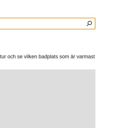
ratur och se vilken badplats som är varmast