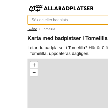
Skåne
Tomelilla
Karta med badplatser i Tomelilla
Letar du badplatser i Tomelilla? Här är 0 
i Tomelilla, uppdateras dagligen.
+
−