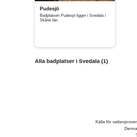
Pudesjö
Badplatsen Pudesjö ligger i Svedala i
Skåne län.
Alla badplatser i Svedala (1)
Källa för vattenprov
Denna 