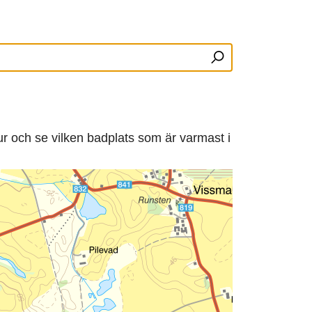
ur och se vilken badplats som är varmast i