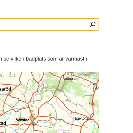
h se vilken badplats som är varmast i