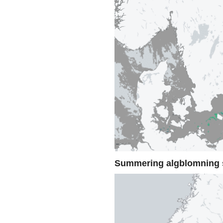
Summering algblomning 