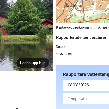
Karta/vägbeskrivning till Alnä
Rapporterade temperaturer
Datum
2025-08-06
Ladda upp bild
Rapportera vattentem