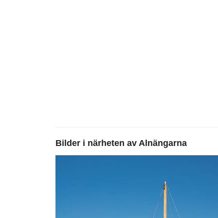
Bilder i närheten av
Alnängarna