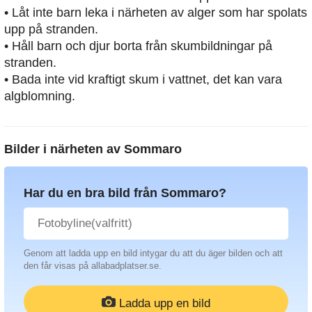
• Låt inte barn leka i närheten av alger som har spolats
upp på stranden.
• Håll barn och djur borta från skumbildningar på
stranden.
• Bada inte vid kraftigt skum i vattnet, det kan vara
algblomning.
Bilder i närheten av
Sommaro
Har du en bra bild från Sommaro?
Genom att ladda upp en bild intygar du att du äger bilden och att
den får visas på allabadplatser.se.
Ladda upp en bild