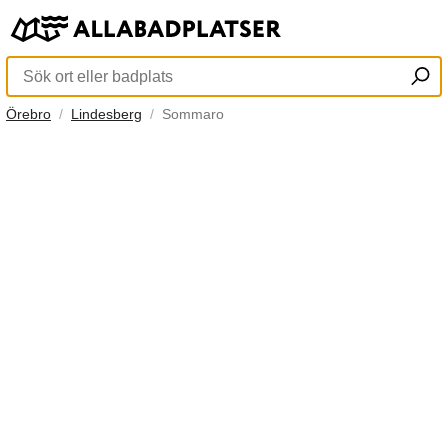
Örebro
Lindesberg
Sommaro