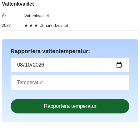
Vattenkvalitet
År
Vattenkvalitet
2022
★ ★ ★ Utmärkt kvalitet
Rapportera vattentemperatur: