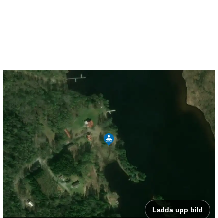
Ladda upp bild