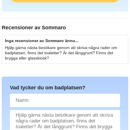
Recensioner av
Sommaro
Inga recensioner av Sommaro ännu...
Hjälp gärna nästa besökare genom att skriva några rader om
badplatsen, finns det toaletter? Är det långgrunt? Finns det
brygga eller glasskiosk?
Vad tycker du om badplatsen?