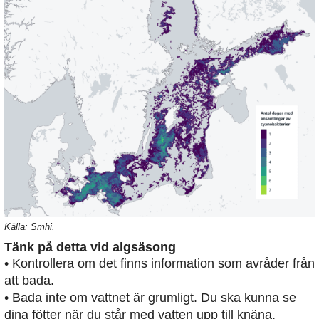
Källa: Smhi.
Tänk på detta vid algsäsong
• Kontrollera om det finns information som avråder från
att bada.
• Bada inte om vattnet är grumligt. Du ska kunna se
dina fötter när du står med vatten upp till knäna.